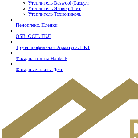
Утеплитель Baswool (Басвул)
Утеплитель Эковер Лайт
Утеплитель Технониколь
Пеноплекс. Пленки
OSB. ОСП. ГКЛ
Труба профильная. Арматура. НКТ
Фасадная плита Hauberk
Фасадные плиты Дёке