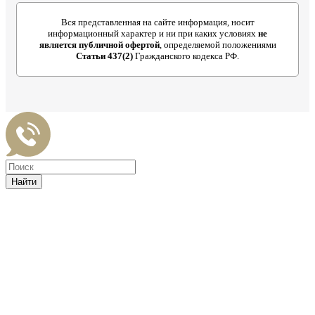
Вся представленная на сайте информация, носит
информационный характер и ни при каких условиях
не
является публичной офертой
, определяемой положениями
Статьи 437(2)
Гражданского кодекса РФ.
Найти