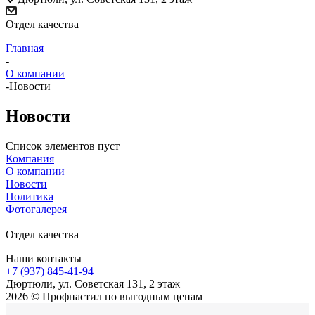
Отдел качества
Главная
-
О компании
-
Новости
Новости
Список элементов пуст
Компания
О компании
Новости
Политика
Фотогалерея
Отдел качества
Наши контакты
+7 (937) 845-41-94
Дюртюли, ул. Советская 131, 2 этаж
2026 © Профнастил по выгодным ценам