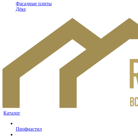
Фасадные плиты
Дёке
Каталог
Профнастил