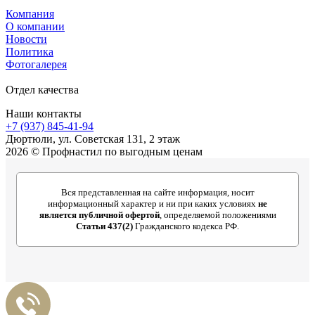
Компания
О компании
Новости
Политика
Фотогалерея
Отдел качества
Наши контакты
+7 (937) 845-41-94
Дюртюли, ул. Советская 131, 2 этаж
2026 © Профнастил по выгодным ценам
Вся представленная на сайте информация, носит
информационный характер и ни при каких условиях
не
является публичной офертой
, определяемой положениями
Статьи 437(2)
Гражданского кодекса РФ.