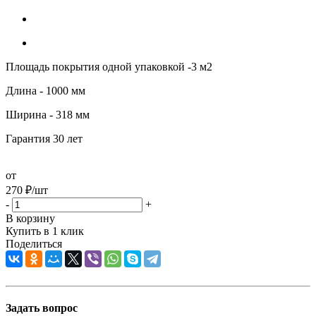
Площадь покрытия одной упаковкой -3 м2
Длина - 1000 мм
Ширина - 318 мм
Гарантия 30 лет
от
270
₽
/шт
-
+
В корзину
Купить в 1 клик
Поделиться
Задать вопрос