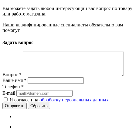
Вы можете задать любой интересующий вас вопрос по товару
или работе магазина.
Наши квалифицированные специалисты обязательно вам
помогут.
Задать вопрос
Вопрос
*
Ваше имя
*
Телефон
*
E-mail
Я согласен на
обработку персональных данных
Сбросить