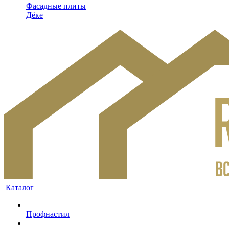
Фасадные плиты
Дёке
Каталог
Профнастил