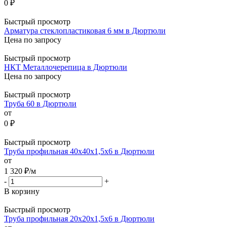
0 ₽
Быстрый просмотр
Арматура стеклопластиковая 6 мм в Дюртюли
Цена по запросу
Быстрый просмотр
НКТ Металлочерепица в Дюртюли
Цена по запросу
Быстрый просмотр
Труба 60 в Дюртюли
от
0 ₽
Быстрый просмотр
Труба профильная 40х40х1,5х6 в Дюртюли
от
1 320
₽
/м
-
+
В корзину
Быстрый просмотр
Труба профильная 20х20х1,5х6 в Дюртюли