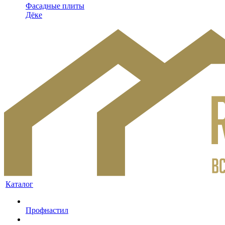
Фасадные плиты
Дёке
Каталог
Профнастил