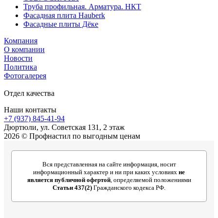
Труба профильная. Арматура. НКТ
Фасадная плита Hauberk
Фасадные плиты Дёке
Компания
О компании
Новости
Политика
Фотогалерея
Отдел качества
Наши контакты
+7 (937) 845-41-94
Дюртюли, ул. Советская 131, 2 этаж
2026 © Профнастил по выгодным ценам
Вся представленная на сайте информация, носит
информационный характер и ни при каких условиях
не
является публичной офертой
, определяемой положениями
Статьи 437(2)
Гражданского кодекса РФ.